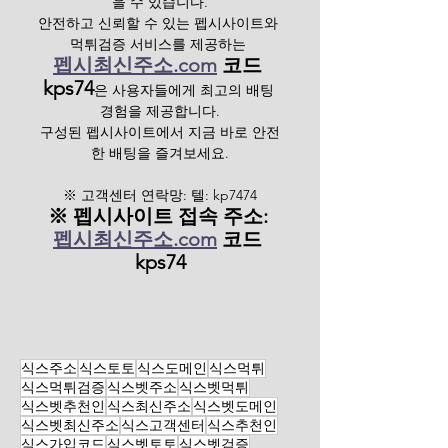
을 수 있습니다.
안전하고 신뢰할 수 있는 펩시사이트와 
먹튀검증 서비스를 제공하는 
펩시최신주소.com
 코드 
kps74
은 사용자들에게 최고의 배팅 
경험을 제공합니다.
구성된 펩시사이트에서 지금 바로 안전
한 배팅을 즐겨보세요.
※ 고객센터 연락망: 텔: kp7474
※ 펩시사이트 접속 주소: 
펩시최신주소.com
 코드 
kps74
식스주소
식스토토
식스도메인
식스먹튀
식스먹튀검증
식스벳주소
식스벳먹튀
식스벳추천인
식스최신주소
식스벳도메인
식스벳최신주소
식스고객센터
식스추천인
식스가입코드
식스벳토토
식스벳검증