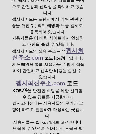
터, 펩시주소와 관련된 키워드들을 중심
으로 안전성과 신뢰성을 확보하고 있습
니다.
펩시사이트는 토판사에서 먹튀 관련 검
증을 거친 뒤, 먹튀 예방과 보증 업체로 
등록되어 있습니다.
사용자들은 이 배팅 사이트에서 안심하
고 배팅을 즐길 수 있습니다.
펩시최
펩시사이트의 접속 주소는 ""
신주소.com
코드 kps74
""입니다. 
이 도메인을 통해 사용자들은 쉽게 접속
하여 안전하고 신속한 배팅을 즐길 수 
있습니다.
펩시최신주소.com
 코드 
kps74
은 안전한 배팅을 위한 신뢰할 
수 있는 경로를 제공합니다.
펩시고객센터는 사용자들의 문의와 요
청에 빠르고 친절하게 대응하는 곳입니
다.
사용자들은 텔: kp7474로 고객센터에 
연락할 수 있으며, 언제든지 도움을 받