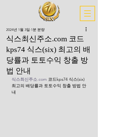
2024년 1월 3일
1분 분량
식스최신주소.com 코드
kps74 식스(six) 최고의 배
당률과 토토수익 창출 방
법 안내
식스최신주소.com
 코드kps74 식스(six) 
최고의 배당률과 토토수익 창출 방법 안
내