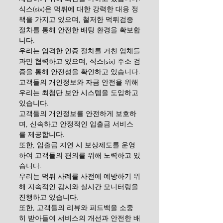
식스(six)은 먹튀에 대한 강력한 대응 정
책을 가지고 있으며, 철저한 먹튀검증 
절차를 통해 안전한 배팅 환경을 확보합
니다.
우리는 엄격한 인증 절차를 거친 업체들
과만 협력하고 있으며, 식스(six) 주소 검
증을 통해 안전성을 확인하고 있습니다.
고객들의 개인정보와 자금 안전을 위해 
우리는 최첨단 보안 시스템을 도입하고 
있습니다.
고객들의 개인정보를 안전하게 보호하
며, 신속하고 안정적인 입출금 서비스
를 제공합니다.
또한, 입출금 지연 시 보상제도를 운영
하여 고객들의 편의를 위해 노력하고 있
습니다.
우리는 먹튀 사례를 사전에 예방하기 위
해 지속적인 감시와 실시간 모니터링을 
진행하고 있습니다.
또한, 고객들의 리뷰와 피드백을 소중
히 받아들여 서비스의 개선과 안전한 배